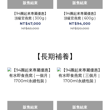
販售結束
販售結束
【94團起來專屬優惠】
【94團起來專屬優惠】
頂級官燕窩 ( 300g )
頂級官燕窩 ( 600g )
NT$47,000
NT$94,000
NT$63,000
NT$120,000
【長期補養】
販售結束
販售結束