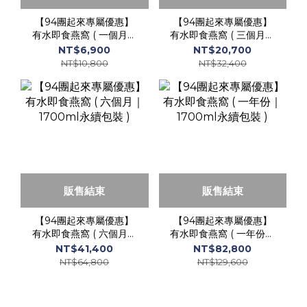
【94團起來專屬優惠】
【94團起來專屬優惠】
有水即食燕窩 ( 一個月｜
有水即食燕窩 ( 三個月｜
1700ml永續包裝 )
1700ml永續包裝 )
NT$6,900
NT$20,700
NT$10,800
NT$32,400
販售結束
販售結束
【94團起來專屬優惠】
【94團起來專屬優惠】
有水即食燕窩 ( 六個月｜
有水即食燕窩 ( 一年份｜
1700ml永續包裝 )
1700ml永續包裝 )
NT$41,400
NT$82,800
NT$64,800
NT$129,600