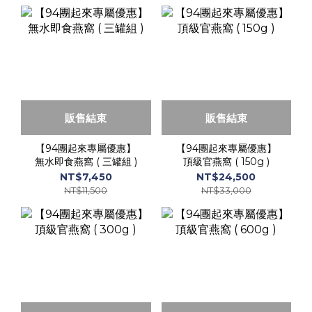
販售結束
販售結束
【94團起來專屬優惠】
【94團起來專屬優惠】
無水即食燕窩 ( 三罐組 )
頂級官燕窩 ( 150g )
NT$7,450
NT$24,500
NT$11,500
NT$33,000