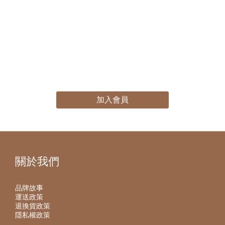
加入會員
關於我們
品牌故事
運送政策
退換貨政策
隱私權政策