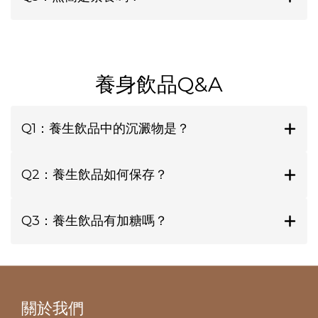
養身飲品Q&A
Q1：養生飲品中的沉澱物是？
Q2：養生飲品如何保存？
Q3：養生飲品有加糖嗎？
關於我們