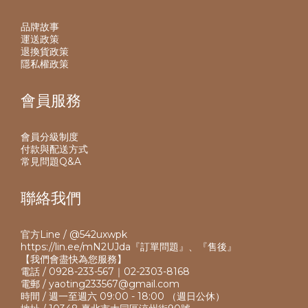
品牌故事
運送政策
退換貨政策
隱私權政策
會員服務
會員分級制度
付款與配送方式
常見問題Q&A
聯絡我們
官方Line / @542uxwpk
https://lin.ee/mN2UJda
『訂單問題』、『售後』
【我們會盡快為您服務】
電話 / 0928-233-567｜02-2303-8168
電郵 / yaoting233567@gmail.com
時間 / 週一至週六 09:00 - 18:00 （週日公休）